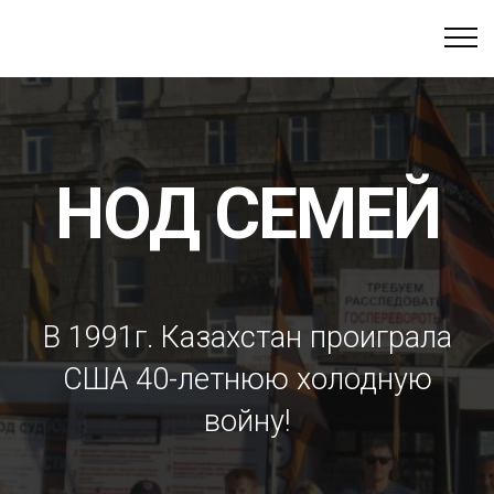
НОД СЕМЕЙ
В 1991г. Казахстан проиграла
США 40-летнюю холодную
войну!