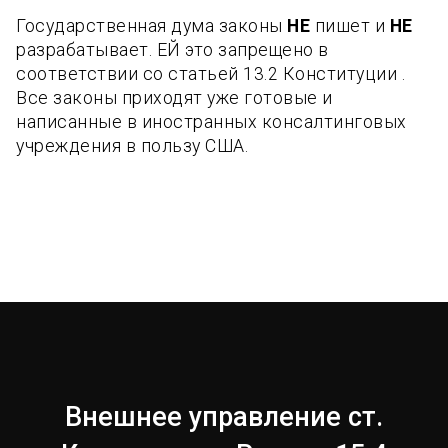
Государственная дума законы
НЕ
пишет и
НЕ
разрабатывает. ЕЙ это запрещено в
соответствии со статьей 13.2 Конституции .
Все законы приходят уже готовые и
написанные в иностранных консалтинговых
учреждения в пользу США.
Внешнее управление ст.