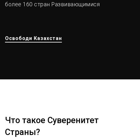
более 160 стран Развивающимися
Освободи Казахстан
Что такое Суверенитет
Страны?