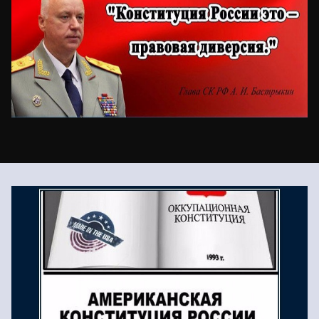
Запрет на идеологию ст.
Конституции России 13.2