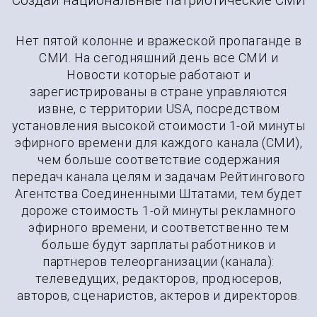
Создай национальные патриотические СМИ
Нет пятой колонне и вражеской пропаганде в
СМИ. На сегодняшний день все СМИ и
Новости которые работают и
зарегистрированы в стране управляются
извне, с территории USA, посредством
установления высокой стоимости 1-ой минуты
эфирного времени для каждого канала (СМИ),
чем больше соответствие содержания
передач канала целям и задачам Рейтингового
Агентства Соединенными Штатами, тем будет
дороже стоимость 1-ой минуты рекламного
эфирного времени, и соответственно тем
больше будут зарплаты работников и
партнеров телеорганизации (канала):
телеведущих, редакторов, продюсеров,
авторов, сценаристов, актеров и директоров.